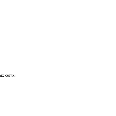
 сетях: