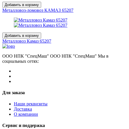
Добавить в корзину
Металловоз-ломовоз КАМАЗ 65207
Добавить в корзину
Металловоз Камаз 65207
ООО НПК "СпецМаш" ООО НПК "СпецМаш" Мы в
социальных сетях:
Для заказа
Наши реквизиты
Доставка
О компании
Сервис и поддержка