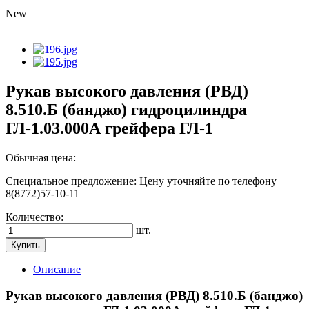
New
Рукав высокого давления (РВД)
8.510.Б (банджо) гидроцилиндра
ГЛ-1.03.000А грейфера ГЛ-1
Обычная цена:
Специальное предложение:
Цену уточняйте по телефону
8(8772)57-10-11
Количество:
шт.
Купить
Описание
Рукав высокого давления (РВД) 8.510.Б (банджо)