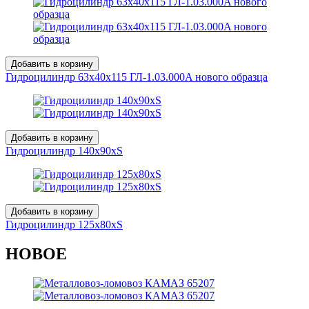
Добавить в корзину
Гидроцилиндр 63x40х115 ГЛ-1.03.000A нового образца
Добавить в корзину
Гидроцилиндр 140х90хS
Добавить в корзину
Гидроцилиндр 125х80хS
НОВОЕ