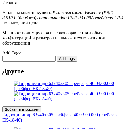
Италия
У нас вы можете
купить
Рукав высокого давления (РВД)
8.510.Б (банджо) гидроцилиндра ГЛ-1.03.000А грейфера ГЛ-1
по выгодной цене.
Мы производим рукава высокого давления любых
конфигураций и размеров на высокотехнологичном
оборудовании
Add Tags:
Add Tags
Другое
Добавить в корзину
Гидроцилиндр 63x40х305 грейфера 40.03.00.000 (грейфер
ЕК-18-40)