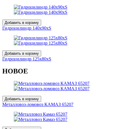
Добавить в корзину
Гидроцилиндр 140х90хS
Добавить в корзину
Гидроцилиндр 125х80хS
НОВОЕ
Добавить в корзину
Металловоз-ломовоз КАМАЗ 65207