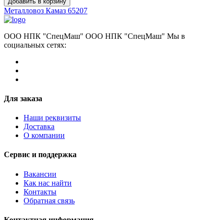
Добавить в корзину
Металловоз Камаз 65207
ООО НПК "СпецМаш" ООО НПК "СпецМаш" Мы в
социальных сетях:
Для заказа
Наши реквизиты
Доставка
О компании
Сервис и поддержка
Вакансии
Как нас найти
Контакты
Обратная связь
Контактная информация