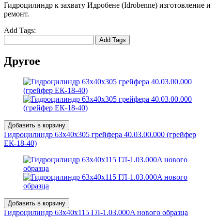
Гидроцилиндр к захвату Идробене (Idrobenne) изготовление и
ремонт.
Add Tags:
Add Tags
Другое
Добавить в корзину
Гидроцилиндр 63x40х305 грейфера 40.03.00.000 (грейфер
ЕК-18-40)
Добавить в корзину
Гидроцилиндр 63x40х115 ГЛ-1.03.000A нового образца