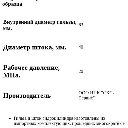
образца
Внутренний диаметр гильзы,
63
мм.
Диаметр штока, мм.
40
Рабочее давление,
20
МПа.
ООО НПК "СКС-
Производитель
Сервис"
Гильза и шток гидроцилиндра изготовлены из
импортных комплектующих, прошедших многократные