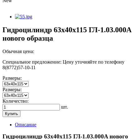
New
Гидроцилиндр 63x40х115 ГЛ-1.03.000A
нового образца
Обычная цена:
Специальное предложение:
Цену уточняйте по телефону
8(8772)57-10-11
Размеры:
Размеры:
Количество:
шт.
Купить
Описание
Гидроцилиндр 63x40х115 ГЛ-1.03.000A нового