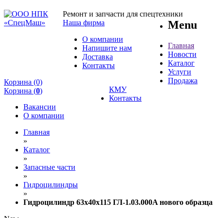
Ремонт и запчасти для спецтехники
Наша фирма
Menu
О компании
Главная
Напишите нам
Новости
Доставка
Каталог
Контакты
Услуги
Продажа
Корзина (0)
КМУ
Корзина (
0
)
Контакты
Вакансии
О компании
Главная
»
Каталог
»
Запасные части
»
Гидроцилиндры
»
Гидроцилиндр 63x40х115 ГЛ-1.03.000A нового образца