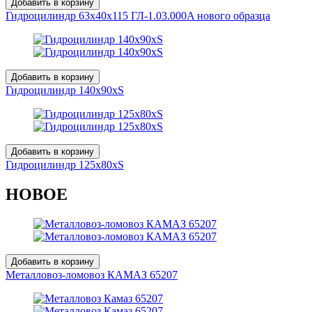
Добавить в корзину
Гидроцилиндр 63x40х115 ГЛ-1.03.000A нового образца
Добавить в корзину
Гидроцилиндр 140х90хS
Добавить в корзину
Гидроцилиндр 125х80хS
НОВОЕ
Добавить в корзину
Металловоз-ломовоз КАМАЗ 65207