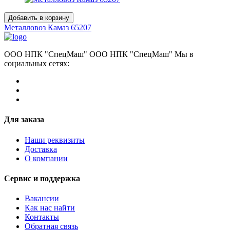
Добавить в корзину
Металловоз Камаз 65207
ООО НПК "СпецМаш" ООО НПК "СпецМаш" Мы в
социальных сетях:
Для заказа
Наши реквизиты
Доставка
О компании
Сервис и поддержка
Вакансии
Как нас найти
Контакты
Обратная связь