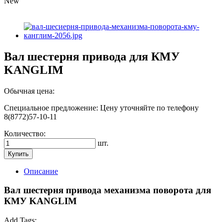
New
Вал шестерня привода для КМУ
KANGLIM
Обычная цена:
Специальное предложение:
Цену уточняйте по телефону
8(8772)57-10-11
Количество:
шт.
Купить
Описание
Вал шестерня привода механизма поворота для
КМУ KANGLIM
Add Tags: