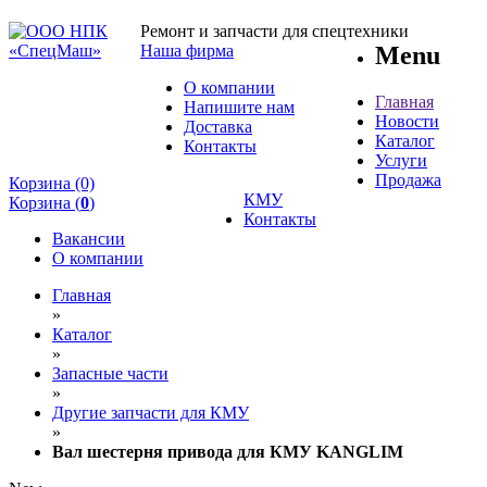
Ремонт и запчасти для спецтехники
Наша фирма
Menu
О компании
Главная
Напишите нам
Новости
Доставка
Каталог
Контакты
Услуги
Продажа
Корзина (0)
КМУ
Корзина (
0
)
Контакты
Вакансии
О компании
Главная
»
Каталог
»
Запасные части
»
Другие запчасти для КМУ
»
Вал шестерня привода для КМУ KANGLIM