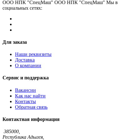
ООО НПК "СпецМаш" ООО НПК "СпецМаш" Мы в
социальных сетях:
Для заказа
Наши реквизиты
Доставка
О компании
Сервис и поддержка
Вакансии
Как нас найти
Контакты
Обратная связь
Контактная информация
385000,
Республика Адыгея,