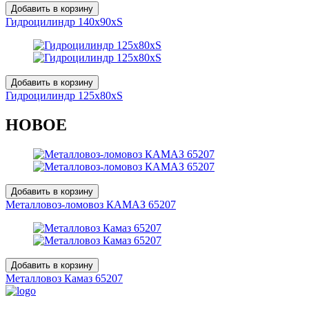
Добавить в корзину
Гидроцилиндр 140х90хS
Добавить в корзину
Гидроцилиндр 125х80хS
НОВОЕ
Добавить в корзину
Металловоз-ломовоз КАМАЗ 65207
Добавить в корзину
Металловоз Камаз 65207