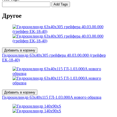
Add Tags
Другое
Добавить в корзину
Гидроцилиндр 63x40х305 грейфера 40.03.00.000 (грейфер
ЕК-18-40)
Добавить в корзину
Гидроцилиндр 63x40х115 ГЛ-1.03.000A нового образца