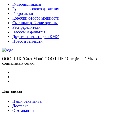
Гидроцилиндры
Рукава высокого давления
Гидрозамки
Коробки отбора мощности
Сменные рабочие органы
Распределители
Насосы и фильтры
Другие запчасти для КМУ
Пресс и запчасти
ООО НПК "СпецМаш" ООО НПК "СпецМаш" Мы в
социальных сетях:
Для заказа
Наши реквизиты
Доставка
О компании