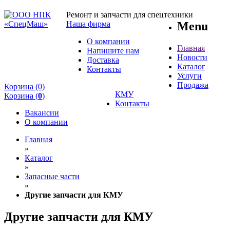
Ремонт и запчасти для спецтехники
Наша фирма
Menu
О компании
Главная
Напишите нам
Новости
Доставка
Каталог
Контакты
Услуги
Продажа
Корзина (0)
КМУ
Корзина (
0
)
Контакты
Вакансии
О компании
Главная
»
Каталог
»
Запасные части
»
Другие запчасти для КМУ
Другие запчасти для КМУ