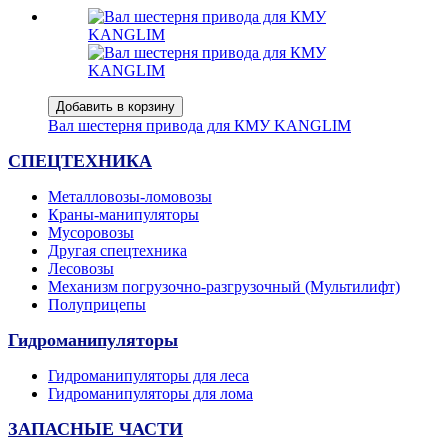
Добавить в корзину
Вал шестерня привода для КМУ KANGLIM
CПЕЦТЕХНИКА
Металловозы-ломовозы
Краны-манипуляторы
Мусоровозы
Другая спецтехника
Лесовозы
Механизм погрузочно-разгрузочный (Мультилифт)
Полуприцепы
Гидроманипуляторы
Гидроманипуляторы для леса
Гидроманипуляторы для лома
ЗАПАСНЫЕ ЧАСТИ