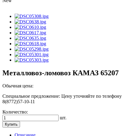
New
Металловоз-ломовоз КАМАЗ 65207
Обычная цена:
Специальное предложение:
Цену уточняйте по телефону
8(8772)57-10-11
Количество:
шт.
Купить
Описание