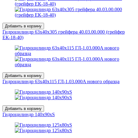
Добавить в корзину
Гидроцилиндр 63x40х305 грейфера 40.03.00.000 (грейфер
ЕК-18-40)
Добавить в корзину
Гидроцилиндр 63x40х115 ГЛ-1.03.000A нового образца
Добавить в корзину
Гидроцилиндр 140х90хS