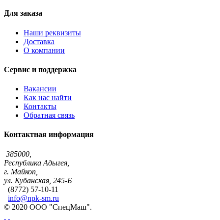
Для заказа
Наши реквизиты
Доставка
О компании
Сервис и поддержка
Вакансии
Как нас найти
Контакты
Обратная связь
Контактная информация
385000,
Республика Адыгея,
г. Майкоп,
ул. Кубанская, 245-Б
(8772) 57-10-11
info@npk-sm.ru
© 2020 ООО "СпецМаш".