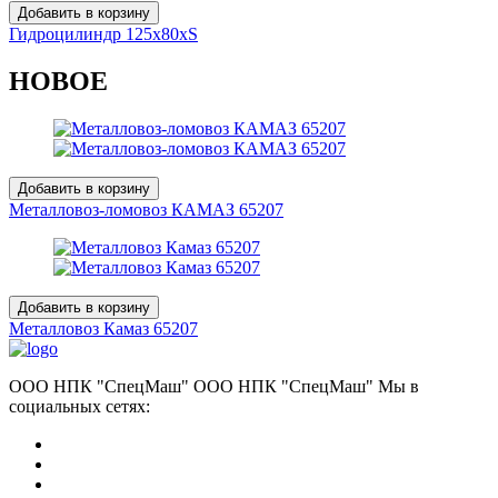
Добавить в корзину
Гидроцилиндр 125х80хS
НОВОЕ
Добавить в корзину
Металловоз-ломовоз КАМАЗ 65207
Добавить в корзину
Металловоз Камаз 65207
ООО НПК "СпецМаш" ООО НПК "СпецМаш" Мы в
социальных сетях: